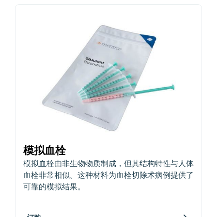
模拟血栓
模拟血栓由非生物物质制成，但其结构特性与人体
血栓非常相似。这种材料为血栓切除术病例提供了
可靠的模拟结果。