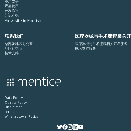
客户故事
产品使用
开发流程
知识产权
View site in English
联系我们
医疗器械与手术流程相关开
总部及地区办公室
医疗器械与手术流程相关开发服务
地区经销商
技术支持服务
技术支持
Data Policy
Quality Policy
Disclaimer
Terms
Whistleblower Policy