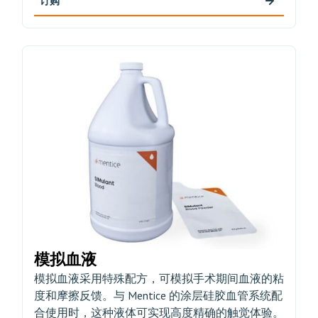
订购
模拟血液
模拟血液采用特殊配方，可模拟手术期间血液的粘
度和摩擦反馈。与 Mentice 的涂层硅胶血管系统配
合使用时，这种液体可实现高度精确的触觉体验。