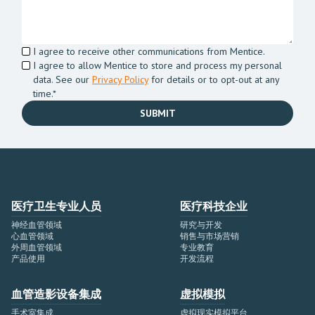
I agree to receive other communications from Mentice.
I agree to allow Mentice to store and process my personal
data. See our
Privacy Policy
for details or to opt-out at any
time.*
医疗卫生专业人员
医疗科技企业
神经血管领域
研究与开发
心血管领域
销售与市场营销
外周血管领域
专业教育
产品使用
开发流程
血管造影设备集成
虚拟模拟
手术室集成
虚拟现实模拟平台