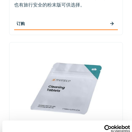
也有旅行安全的粉末版可供选择。
订购
清洁片