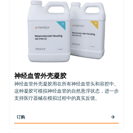
神经血管外壳凝胶
神经血管外壳凝胶用在所有神经血管头和容腔中。
这种凝胶可模拟神经血管的自然悬浮状态，进一步
支持医疗器械在模拟过程中的真实反馈。
订购