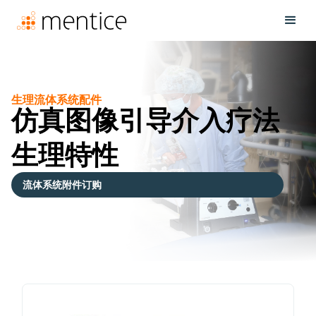
生理流体系统配件
仿真图像引导介入疗法
生理特性
流体系统附件订购