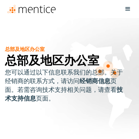
总部及地区办公室
总部及地区办公室
您可以通过以下信息联系我们的总部。关于
经销商的联系方式，请访问
经销商信息
页
面。若需咨询技术支持相关问题，请查看
技
术支持信息
页面。