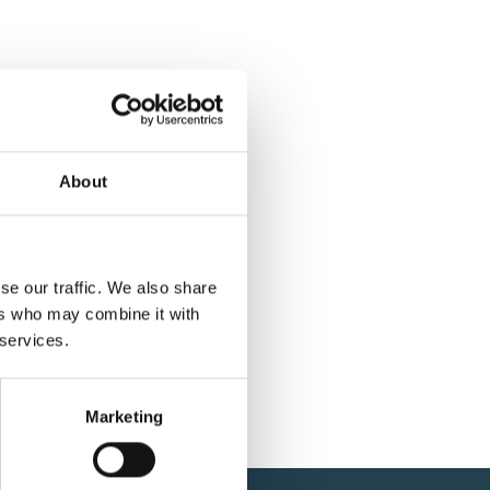
About
se our traffic. We also share
ers who may combine it with
 services.
Marketing