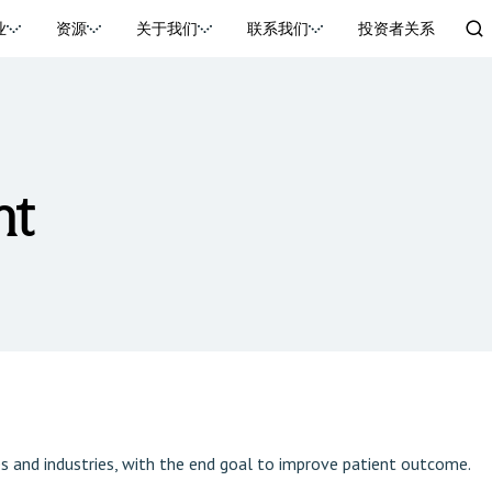
业
资源
关于我们
联系我们
投资者关系
nt
s and industries, with the end goal to improve patient outcome.