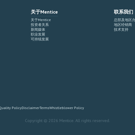
关于Mentice
联系我们
关于Mentice
总部及地区
投资者关系
地区经销商
新闻媒体
技术支持
职业发展
可持续发展
Quality Policy
Disclaimer
Terms
Whistleblower Policy
Copyright © 2026 Mentice. All rights reserved.