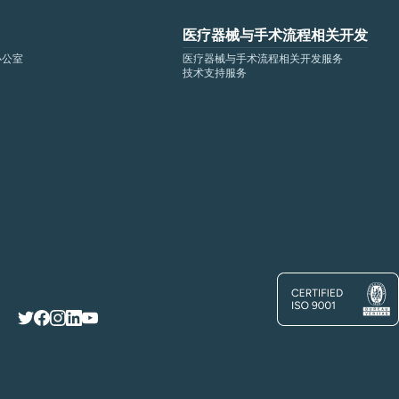
医疗器械与手术流程相关开发
办公室
医疗器械与手术流程相关开发服务
技术支持服务