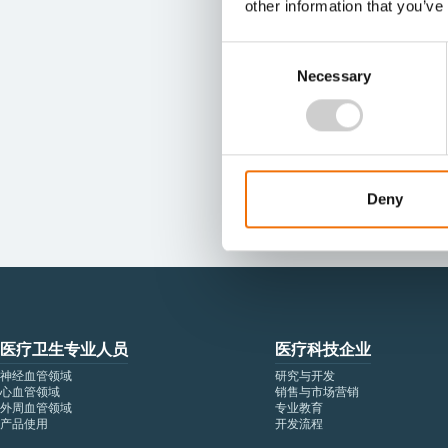
other information that you’ve
Consent
Necessary
Selection
Deny
医疗卫生专业人员
医疗科技企业
神经血管领域
研究与开发
心血管领域
销售与市场营销
外周血管领域
专业教育
产品使用
开发流程