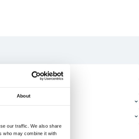
About
se our traffic. We also share
ers who may combine it with