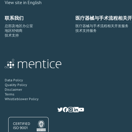
View site in English
联系我们
医疗器械与手术流程相关开
总部及地区办公室
医疗器械与手术流程相关开发服务
地区经销商
技术支持服务
技术支持
Data Policy
Quality Policy
Disclaimer
Terms
Whistleblower Policy