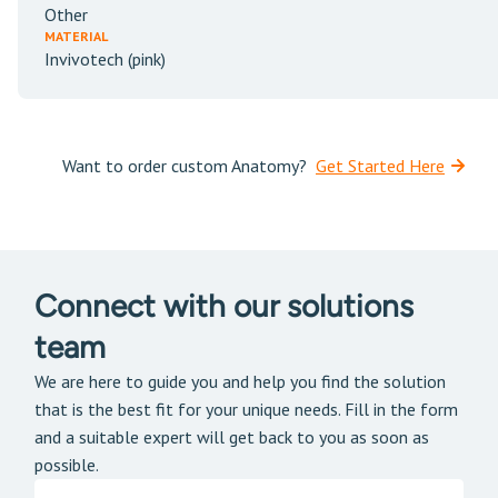
Other
MATERIAL
Invivotech (pink)
Want to order custom Anatomy?
Get Started Here
Connect with our solutions
team
We are here to guide you and help you find the solution
that is the best fit for your unique needs. Fill in the form
and a suitable expert will get back to you as soon as
possible.