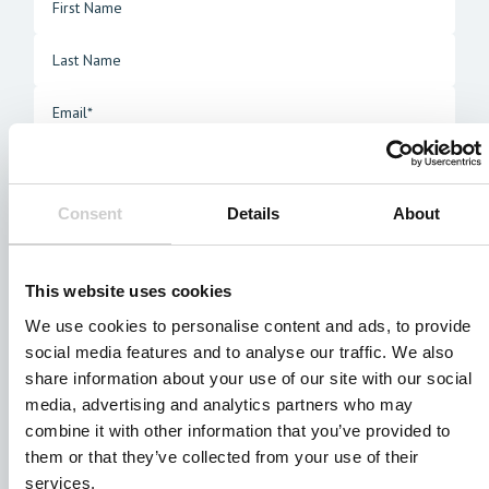
Consent
Details
About
This website uses cookies
We use cookies to personalise content and ads, to provide
social media features and to analyse our traffic. We also
share information about your use of our site with our social
media, advertising and analytics partners who may
combine it with other information that you’ve provided to
them or that they’ve collected from your use of their
services.