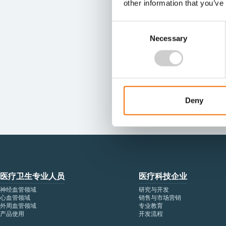
other information that you’ve
Consent
Necessary
Selection
Deny
医疗卫生专业人员
医疗科技企业
神经血管领域
研究与开发
心血管领域
销售与市场营销
外周血管领域
专业教育
产品使用
开发流程