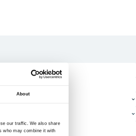
About
se our traffic. We also share
ers who may combine it with