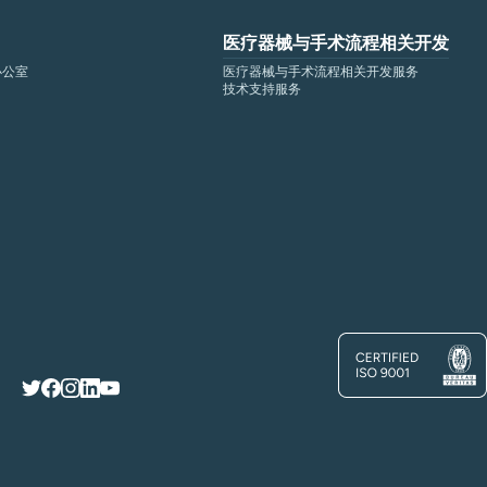
医疗器械与手术流程相关开发
办公室
医疗器械与手术流程相关开发服务
技术支持服务