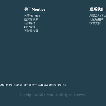
关于Mentice
联系我们
关于Mentice
总部及地区
投资者关系
地区经销商
新闻媒体
技术支持
职业发展
可持续发展
Quality Policy
Disclaimer
Terms
Whistleblower Policy
Copyright © 2026 Mentice. All rights reserved.