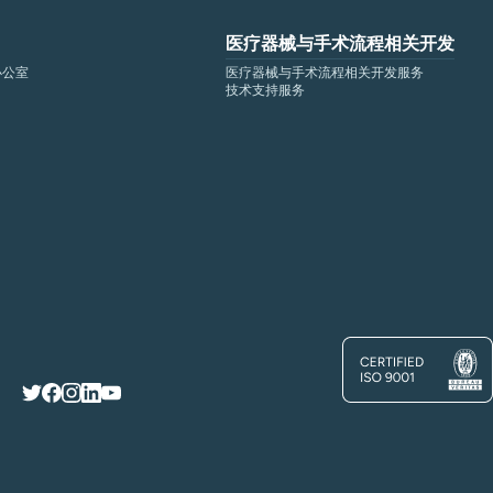
医疗器械与手术流程相关开发
办公室
医疗器械与手术流程相关开发服务
技术支持服务