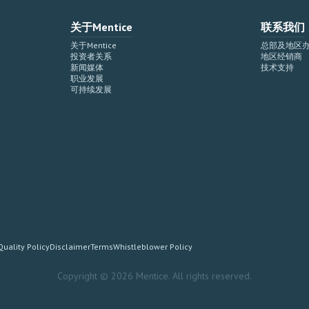
关于Mentice
联系我们
关于Mentice
总部及地区
投资者关系
地区经销商
新闻媒体
技术支持
职业发展
可持续发展
Quality Policy
Disclaimer
Terms
Whistleblower Policy
Copyright © 2026 Mentice. All rights reserved.