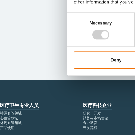
other information that you’ve
Consent
Necessary
Selection
Deny
医疗卫生专业人员
医疗科技企业
神经血管领域
研究与开发
心血管领域
销售与市场营销
外周血管领域
专业教育
产品使用
开发流程