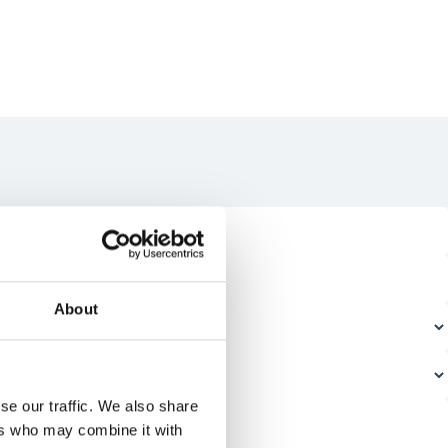
About
se our traffic. We also share
ers who may combine it with