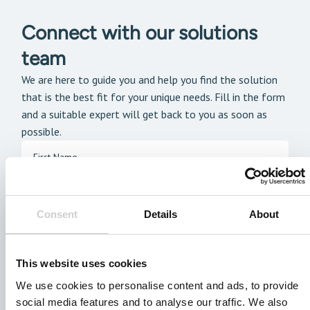
Connect with our solutions
team
We are here to guide you and help you find the solution
that is the best fit for your unique needs. Fill in the form
and a suitable expert will get back to you as soon as
possible.
Consent
Details
About
This website uses cookies
We use cookies to personalise content and ads, to provide
social media features and to analyse our traffic. We also