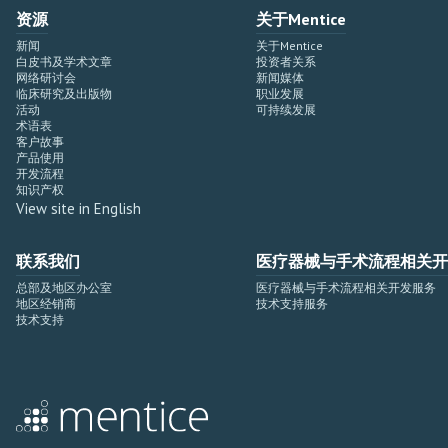
资源
关于Mentice
新闻
关于Mentice
白皮书及学术文章
投资者关系
网络研讨会
新闻媒体
临床研究及出版物
职业发展
活动
可持续发展
术语表
客户故事
产品使用
开发流程
知识产权
View site in English
联系我们
医疗器械与手术流程相关开
总部及地区办公室
医疗器械与手术流程相关开发服务
地区经销商
技术支持服务
技术支持