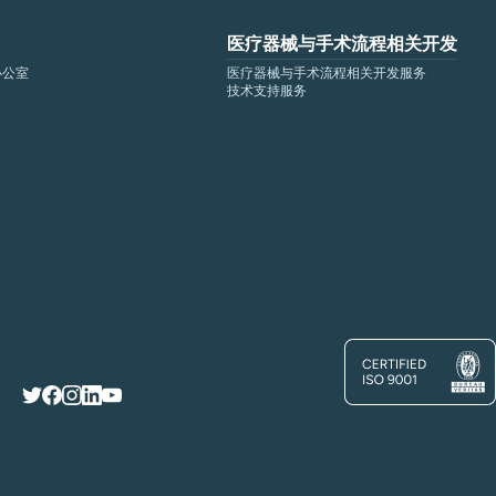
医疗器械与手术流程相关开发
办公室
医疗器械与手术流程相关开发服务
技术支持服务