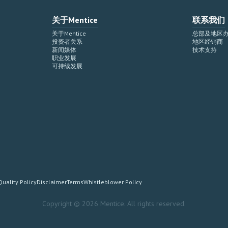
关于Mentice
联系我们
关于Mentice
总部及地区
投资者关系
地区经销商
新闻媒体
技术支持
职业发展
可持续发展
Quality Policy
Disclaimer
Terms
Whistleblower Policy
Copyright © 2026 Mentice. All rights reserved.