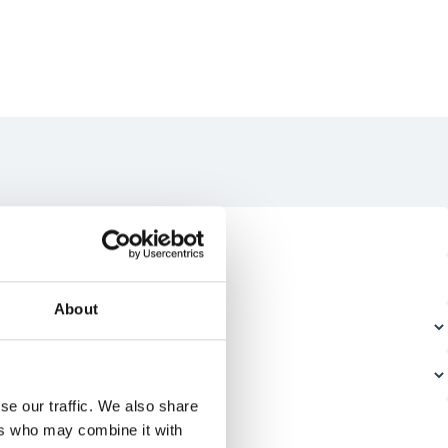
About
se our traffic. We also share
ers who may combine it with