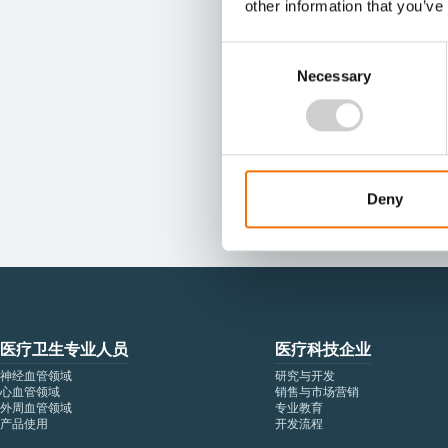
other information that you’ve
Consent
Necessary
Selection
Deny
医疗卫生专业人员
医疗科技企业
神经血管领域
研究与开发
心血管领域
销售与市场营销
外周血管领域
专业教育
产品使用
开发流程