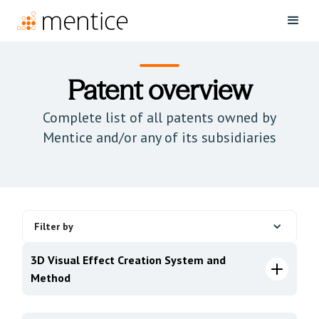
Patent overview
Complete list of all patents owned by
Mentice and/or any of its subsidiaries
Filter by
3D Visual Effect Creation System and
Method