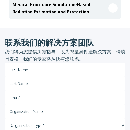
Medical Procedure Simulation-Based
Radiation Estimation and Protection
联系我们的解决方案团队
我们将为您提供所需指导，以为您量身打造解决方案。请填
写表格，我们的专家将尽快与您联系。