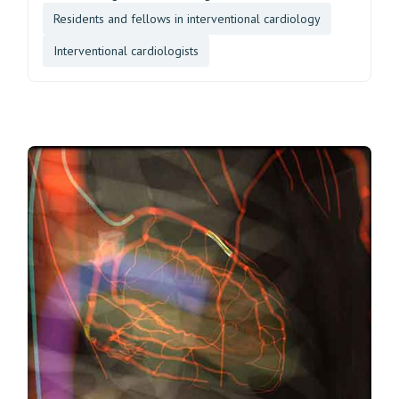
Residents and fellows in interventional cardiology
Interventional cardiologists