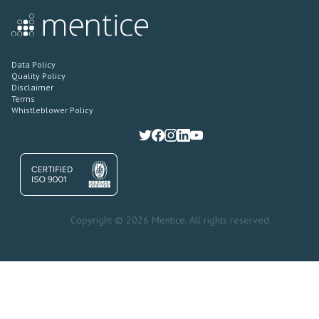
Data Policy
Quality Policy
Disclaimer
Terms
Whistleblower Policy
Copyright © 2026 Mentice. All rights reserved.