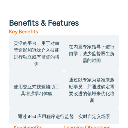
Benefits & Features
Key Benefits
灵活的平台，用于对血
在内置专家指导下进行
管造影和冠脉介入技能
自学，减少监督医生所
进行独立或有监督的培
需的时间
训
通过以专家为基准来激
使用交互式视觉辅助工
励学员，并通过确定需
具增强学习体验
要改进的领域来优化培
训
通过 iPad 应用程序进行监督，实时自定义场景
Key Benefits
Learning Objectives