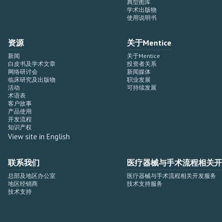
典型图库
学术出版物
使用说明书
资源
关于Mentice
新闻
关于Mentice
白皮书及学术文章
投资者关系
网络研讨会
新闻媒体
临床研究及出版物
职业发展
活动
可持续发展
术语表
客户故事
产品使用
开发流程
知识产权
View site in English
联系我们
医疗器械与手术流程相关开
总部及地区办公室
医疗器械与手术流程相关开发服务
地区经销商
技术支持服务
技术支持