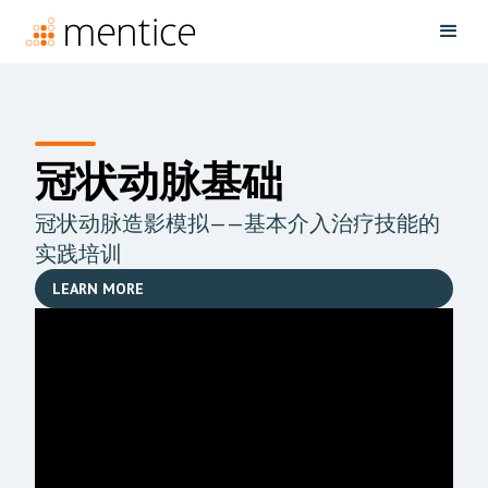
冠状动脉基础
冠状动脉造影模拟——基本介入治疗技能的
实践培训
LEARN MORE