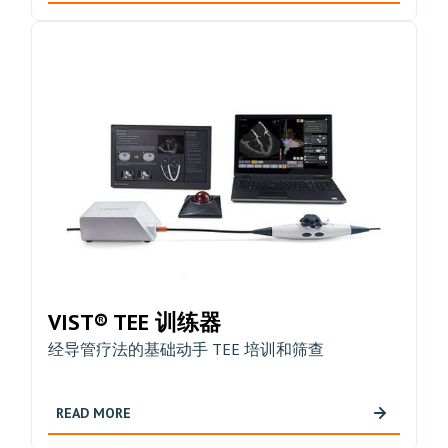
VIST® TEE 训练器
经导管疗法的基础动手 TEE 培训和筛查
READ MORE