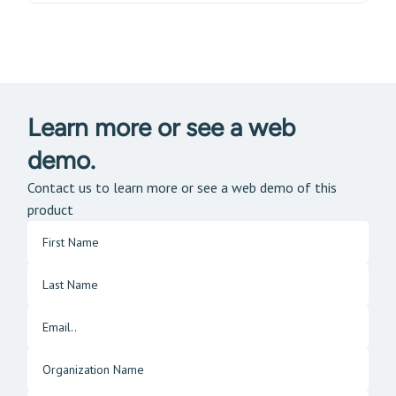
Learn more or see a web
demo.
Contact us to learn more or see a web demo of this
product