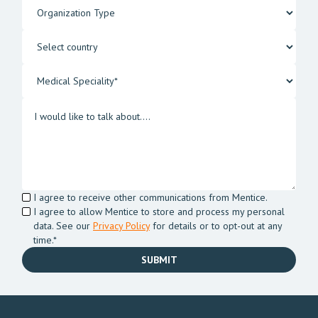
I agree to receive other communications from Mentice.
I agree to allow Mentice to store and process my personal
data. See our
Privacy Policy
for details or to opt-out at any
time.*