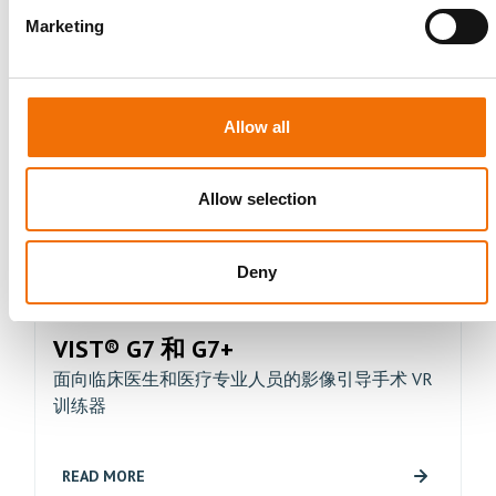
Compatible Platforms
Marketing
Allow all
Allow selection
Deny
VIST® G7 和 G7+
面向临床医生和医疗专业人员的影像引导手术 VR
训练器
READ MORE