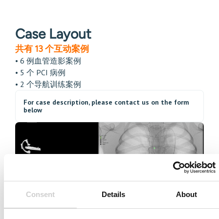
Case Layout
共有 13 个互动案例
• 6 例血管造影案例
• 5 个 PCI 病例
• 2 个导航训练案例
For case description, please contact us on the form
below
Consent
Details
About